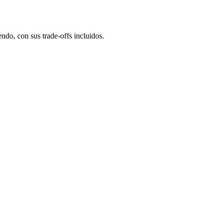
ndo, con sus trade-offs incluidos.