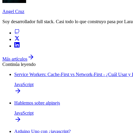
Angel Cruz
Soy desarrollador
full stack
. Casi todo lo que construyo pasa por
Lara
Más artículos
Continúa leyendo
Service Workers: Cache-First vs Network-First - ¿Cuál Usar y
JavaScript
Hablemos sobre alpinejs
JavaScript
Arduino Uno con ¿javascript?