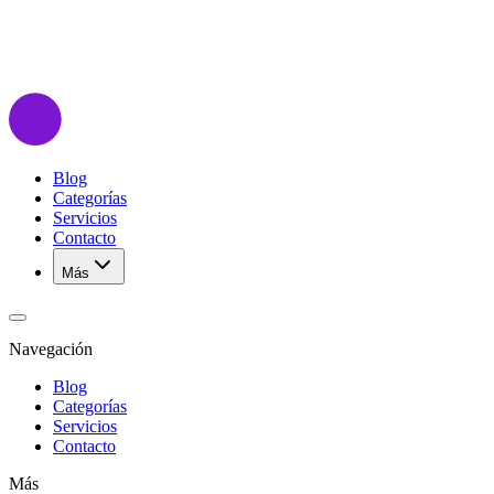
Blog
Categorías
Servicios
Contacto
Más
Navegación
Blog
Categorías
Servicios
Contacto
Más