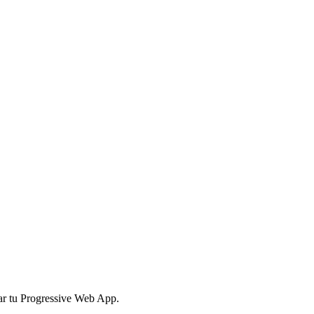
zar tu Progressive Web App.