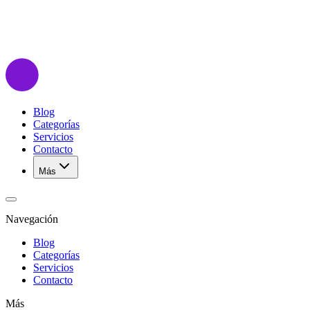
Blog
Categorías
Servicios
Contacto
Más
Navegación
Blog
Categorías
Servicios
Contacto
Más