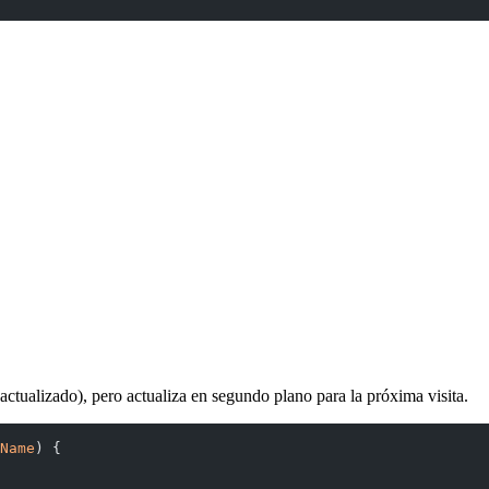
actualizado), pero actualiza en segundo plano para la próxima visita.
Name
) {