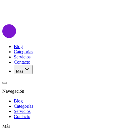
Blog
Categorías
Servicios
Contacto
Más
Navegación
Blog
Categorías
Servicios
Contacto
Más