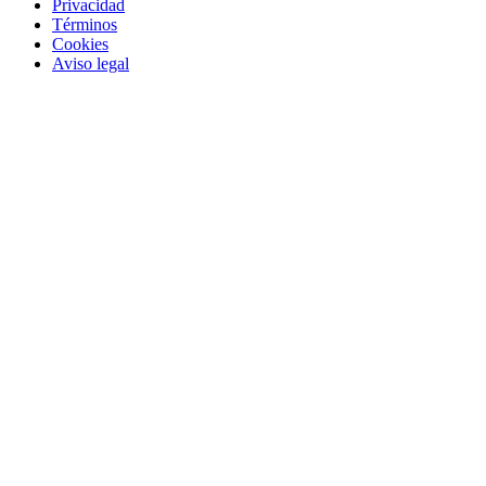
Privacidad
Términos
Cookies
Aviso legal