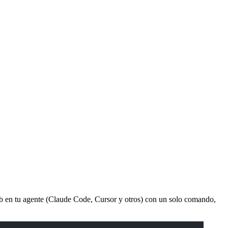
Hub en tu agente (Claude Code, Cursor y otros) con un solo comando,