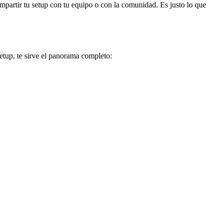
mpartir tu setup con tu equipo o con la comunidad. Es justo lo que
etup, te sirve el panorama completo: