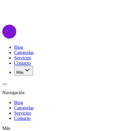
Blog
Categorías
Servicios
Contacto
Más
Navegación
Blog
Categorías
Servicios
Contacto
Más