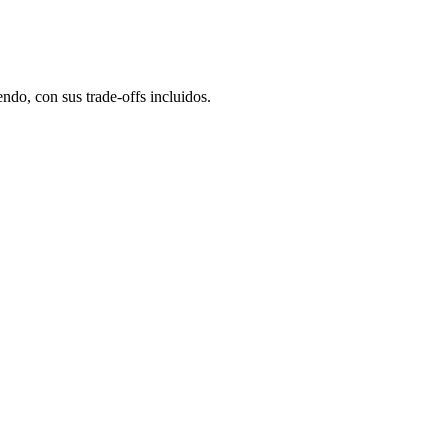
ndo, con sus trade-offs incluidos.