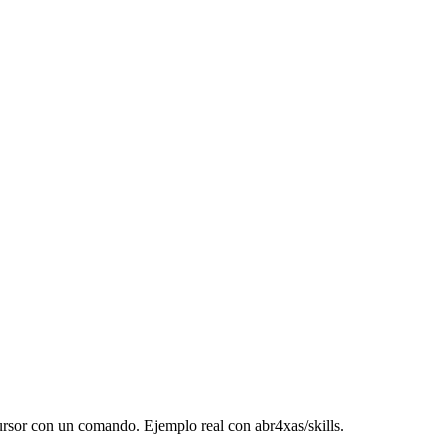
Cursor con un comando. Ejemplo real con abr4xas/skills.