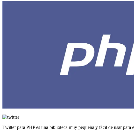
Twitter para PHP es una biblioteca muy pequeña y fácil de usar para en