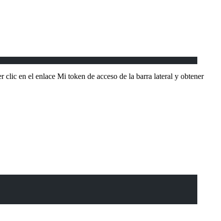
r clic en el enlace Mi token de acceso de la barra lateral y obtener