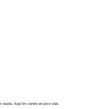
de usarla. Aquí les cuento un poco más.