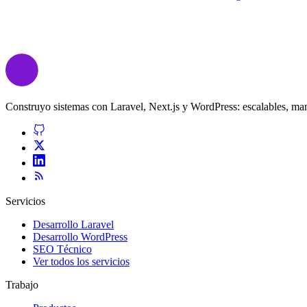
Construyo sistemas con Laravel, Next.js y WordPress: escalables, man
Servicios
Desarrollo Laravel
Desarrollo WordPress
SEO Técnico
Ver todos los servicios
Trabajo