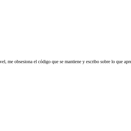
vel
, me obsesiona el código que se mantiene y escribo sobre lo que apre