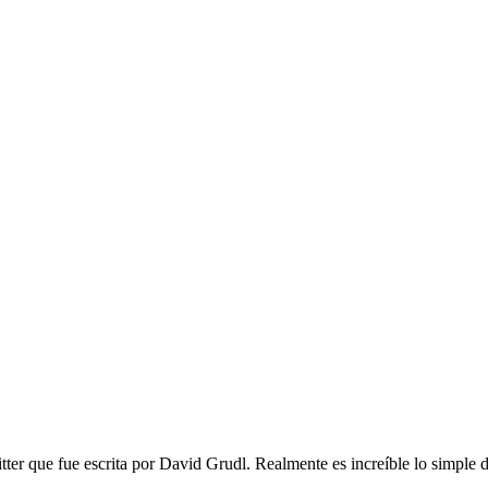
tter que fue escrita por David Grudl. Realmente es increíble lo simple 