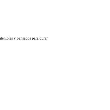
tenibles y pensados para durar.