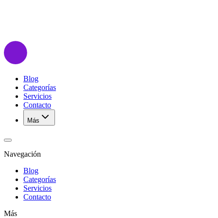
Blog
Categorías
Servicios
Contacto
Más
Navegación
Blog
Categorías
Servicios
Contacto
Más