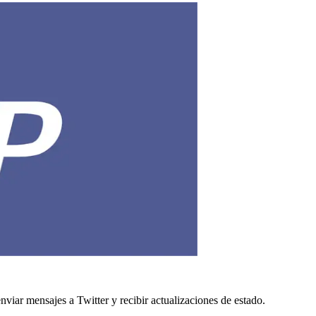
viar mensajes a Twitter y recibir actualizaciones de estado.