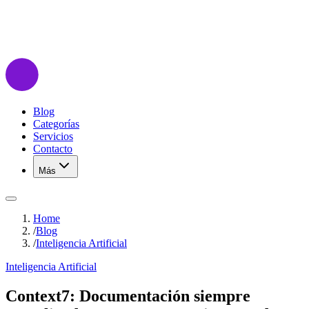
Blog
Categorías
Servicios
Contacto
Más
Home
/
Blog
/
Inteligencia Artificial
Inteligencia Artificial
Context7: Documentación siempre