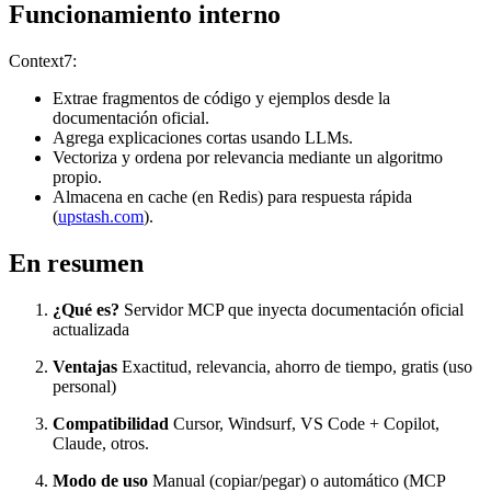
Funcionamiento interno
Context7:
Extrae fragmentos de código y ejemplos desde la
documentación oficial.
Agrega explicaciones cortas usando LLMs.
Vectoriza y ordena por relevancia mediante un algoritmo
propio.
Almacena en cache (en Redis) para respuesta rápida
(
upstash.com
).
En resumen
¿Qué es?
Servidor MCP que inyecta documentación oficial
actualizada
Ventajas
Exactitud, relevancia, ahorro de tiempo, gratis (uso
personal)
Compatibilidad
Cursor, Windsurf, VS Code + Copilot,
Claude, otros.
Modo de uso
Manual (copiar/pegar) o automático (MCP