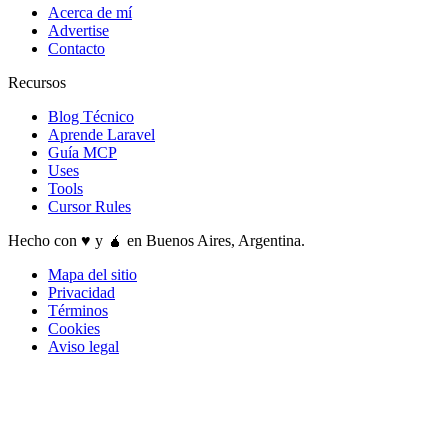
Acerca de mí
Advertise
Contacto
Recursos
Blog Técnico
Aprende Laravel
Guía MCP
Uses
Tools
Cursor Rules
Hecho con ♥️ y 🧉 en Buenos Aires, Argentina.
Mapa del sitio
Privacidad
Términos
Cookies
Aviso legal