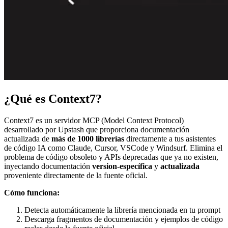
¿Qué es Context7?
Context7 es un servidor MCP (Model Context Protocol)
desarrollado por Upstash que proporciona documentación
actualizada de
más de 1000 librerías
directamente a tus asistentes
de código IA como Claude, Cursor, VSCode y Windsurf. Elimina el
problema de código obsoleto y APIs deprecadas que ya no existen,
inyectando documentación
version-específica
y
actualizada
proveniente directamente de la fuente oficial.
Cómo funciona:
Detecta automáticamente la librería mencionada en tu prompt
Descarga fragmentos de documentación y ejemplos de código