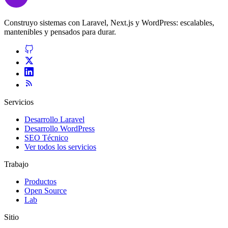
Construyo sistemas con Laravel, Next.js y WordPress: escalables,
mantenibles y pensados para durar.
Servicios
Desarrollo Laravel
Desarrollo WordPress
SEO Técnico
Ver todos los servicios
Trabajo
Productos
Open Source
Lab
Sitio