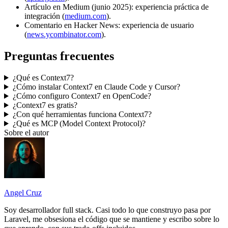
Artículo en Medium (junio 2025): experiencia práctica de
integración (
medium.com
).
Comentario en Hacker News: experiencia de usuario
(
news.ycombinator.com
).
Preguntas frecuentes
¿Qué es Context7?
¿Cómo instalar Context7 en Claude Code y Cursor?
¿Cómo configuro Context7 en OpenCode?
¿Context7 es gratis?
¿Con qué herramientas funciona Context7?
¿Qué es MCP (Model Context Protocol)?
Sobre el autor
Angel Cruz
Soy desarrollador
full stack
. Casi todo lo que construyo pasa por
Laravel
, me obsesiona el código que se mantiene y escribo sobre lo