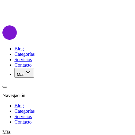
Blog
Categorías
Servicios
Contacto
Más
Navegación
Blog
Categorías
Servicios
Contacto
Más