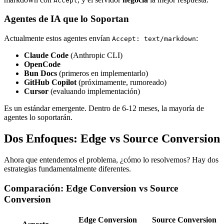
Accept
Agentes de IA que lo Soportan
Actualmente estos agentes envían
:
Accept: text/markdown
Claude Code
(Anthropic CLI)
OpenCode
Bun Docs
(primeros en implementarlo)
GitHub Copilot
(próximamente, rumoreado)
Cursor
(evaluando implementación)
Es un estándar emergente. Dentro de 6-12 meses, la mayoría de
agentes lo soportarán.
Dos Enfoques: Edge vs Source Conversion
Ahora que entendemos el problema, ¿cómo lo resolvemos? Hay dos
estrategias fundamentalmente diferentes.
Comparación: Edge Conversion vs Source
Conversion
Edge Conversion
Source Conversion