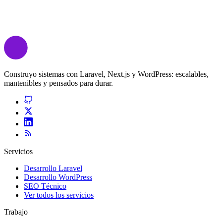
Construyo sistemas con Laravel, Next.js y WordPress: escalables,
mantenibles y pensados para durar.
Servicios
Desarrollo Laravel
Desarrollo WordPress
SEO Técnico
Ver todos los servicios
Trabajo