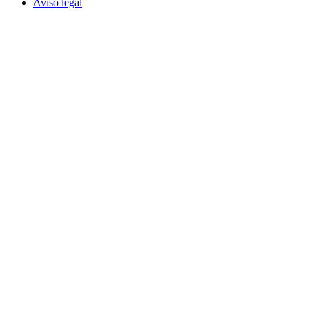
Aviso legal