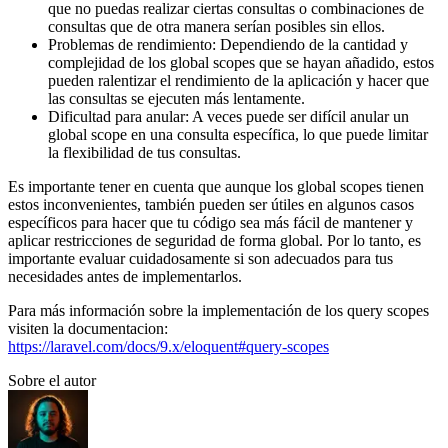
que no puedas realizar ciertas consultas o combinaciones de
consultas que de otra manera serían posibles sin ellos.
Problemas de rendimiento: Dependiendo de la cantidad y
complejidad de los global scopes que se hayan añadido, estos
pueden ralentizar el rendimiento de la aplicación y hacer que
las consultas se ejecuten más lentamente.
Dificultad para anular: A veces puede ser difícil anular un
global scope en una consulta específica, lo que puede limitar
la flexibilidad de tus consultas.
Es importante tener en cuenta que aunque los global scopes tienen
estos inconvenientes, también pueden ser útiles en algunos casos
específicos para hacer que tu código sea más fácil de mantener y
aplicar restricciones de seguridad de forma global. Por lo tanto, es
importante evaluar cuidadosamente si son adecuados para tus
necesidades antes de implementarlos.
Para más información sobre la implementación de los query scopes
visiten la documentacion:
https://laravel.com/docs/9.x/eloquent#query-scopes
Sobre el autor