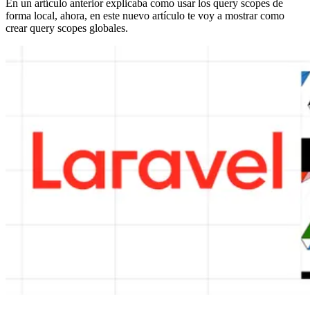
En un artículo anterior explicaba como usar los query scopes de
forma local, ahora, en este nuevo artículo te voy a mostrar como
crear query scopes globales.