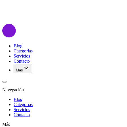
Blog
Categorías
Servicios
Contacto
Más
Navegación
Blog
Categorías
Servicios
Contacto
Más