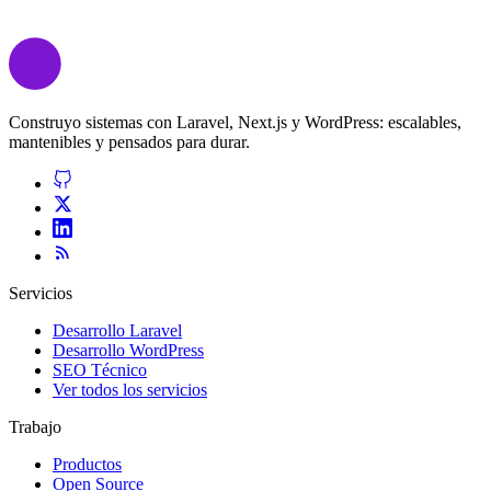
Construyo sistemas con Laravel, Next.js y WordPress: escalables,
mantenibles y pensados para durar.
Servicios
Desarrollo Laravel
Desarrollo WordPress
SEO Técnico
Ver todos los servicios
Trabajo
Productos
Open Source