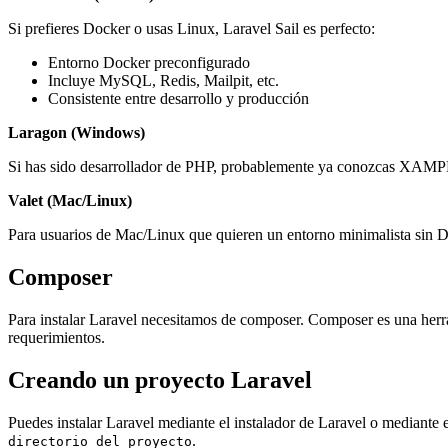
Si prefieres Docker o usas Linux, Laravel Sail es perfecto:
Entorno Docker preconfigurado
Incluye MySQL, Redis, Mailpit, etc.
Consistente entre desarrollo y producción
Laragon (Windows)
Si has sido desarrollador de PHP, probablemente ya conozcas XAMP
Valet (Mac/Linux)
Para usuarios de Mac/Linux que quieren un entorno minimalista sin D
Composer
Para instalar Laravel necesitamos de composer. Composer es una herr
requerimientos.
Creando un proyecto Laravel
Puedes instalar Laravel mediante el instalador de Laravel o mediant
.
directorio_del_proyecto