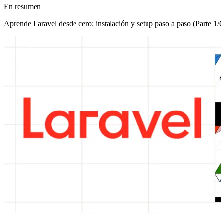
En resumen
Aprende Laravel desde cero: instalación y setup paso a paso (Parte 