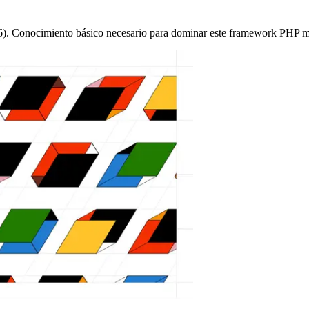
1/6). Conocimiento básico necesario para dominar este framework PHP 