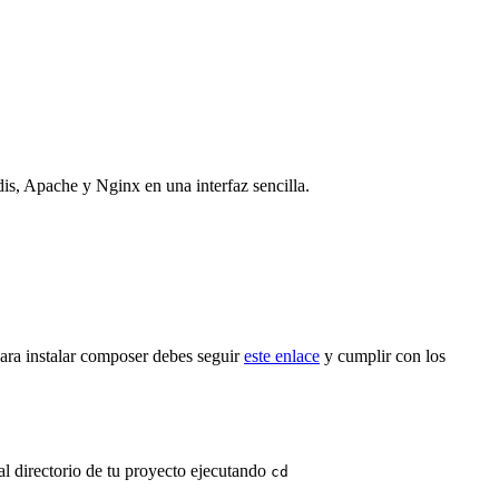
 Apache y Nginx en una interfaz sencilla.
ara instalar composer debes seguir
este enlace
y cumplir con los
l directorio de tu proyecto ejecutando
cd