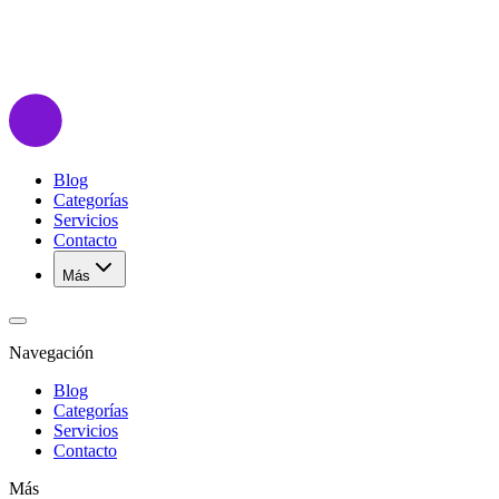
Blog
Categorías
Servicios
Contacto
Más
Navegación
Blog
Categorías
Servicios
Contacto
Más