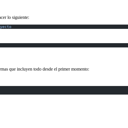
cer lo siguiente:
yecto
nas que incluyen todo desde el primer momento: